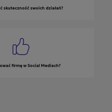
yć skuteczność swoich działań?
ować firmę w Social Mediach?