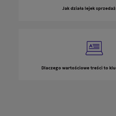
Jak działa lejek sprzeda
Dlaczego wartościowe treści to kl