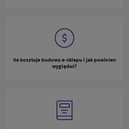
Ile kosztuje budowa e-sklepu i jak powinien
wyglądać?