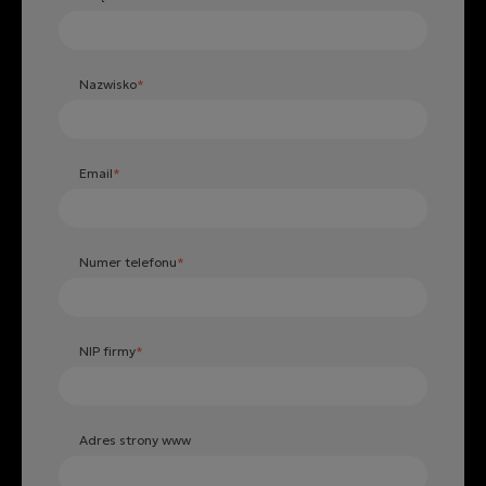
Nazwisko
*
Email
*
Numer telefonu
*
NIP firmy
*
Adres strony www