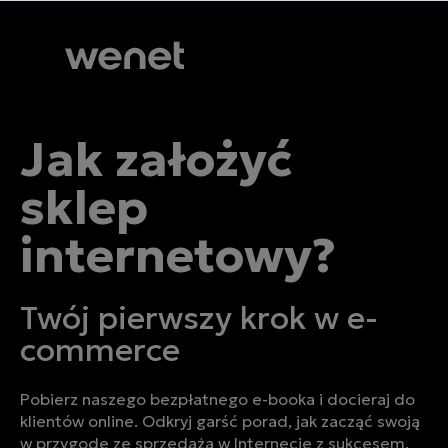
Jak założyć
sklep
internetowy?
Twój pierwszy krok w e-
commerce
Pobierz naszego bezpłatnego e-booka i docieraj do
klientów online. Odkryj garść porad, jak zacząć swoją
w przygodę ze sprzedażą w Internecie z sukcesem.