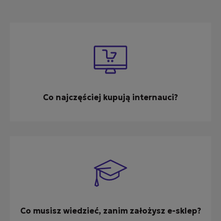
Co najczęściej kupują internauci?
Co musisz wiedzieć, zanim założysz e-sklep?