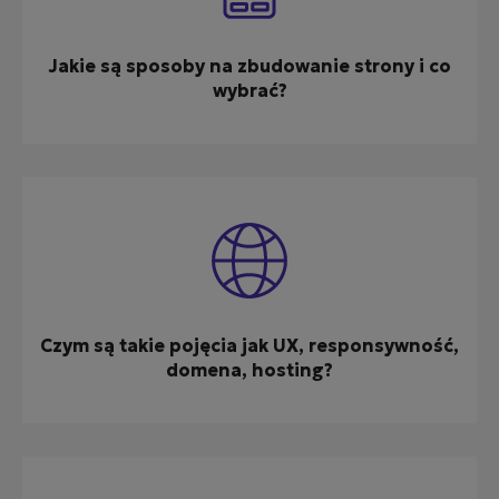
Jakie są sposoby na zbudowanie strony i co
wybrać?
Czym są takie pojęcia jak UX, responsywność,
domena, hosting?