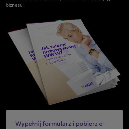
biznesu!
Wypełnij formularz i pobierz e-